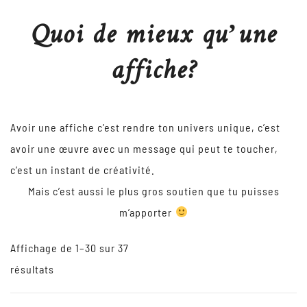
Quoi de mieux qu’une
affiche?
Avoir une affiche c’est rendre ton univers unique, c’est
avoir une œuvre avec un message qui peut te toucher,
c’est un instant de créativité.
Mais c’est aussi le plus gros soutien que tu puisses
m’apporter
Affichage de 1–30 sur 37
résultats