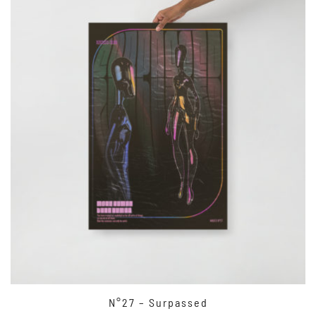
N°27 – Surpassed