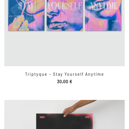
Triptyque – Stay Yourself Anytime
30,00
€