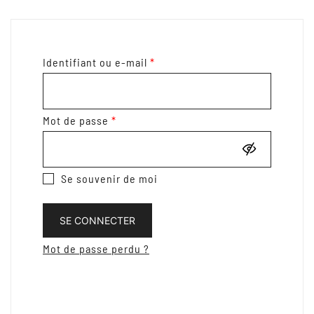
Obligatoire
Identifiant ou e-mail
*
Obligatoire
Mot de passe
*
Alternative:
Se souvenir de moi
SE CONNECTER
Mot de passe perdu ?